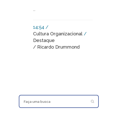
...
14:54 /
Cultura Organizacional
/
Destaque
/ Ricardo Drummond