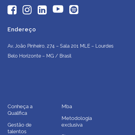
Endereço
Av. João Pinheiro, 274 – Sala 201 MLE – Lourdes
Belo Horizonte – MG / Brasil
Conheça a
Mba
Qualifica
Metodologia
Gestão de
exclusiva
talentos