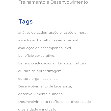
Treinamento e Desenvolvimento
Tags
análise de dados
assédio
assédio moral
assédio no trabalho
assédio sexual
avaliação de desempenho
avd
benefício corporativo
benefício educacional
big data
cultura
cultura de aprendizagem
cultura organizacional
Desenvolvimento de Liderança
desenvolvimento humano
Desenvolvimento Profissional
diversidade
diversidade e inclusão