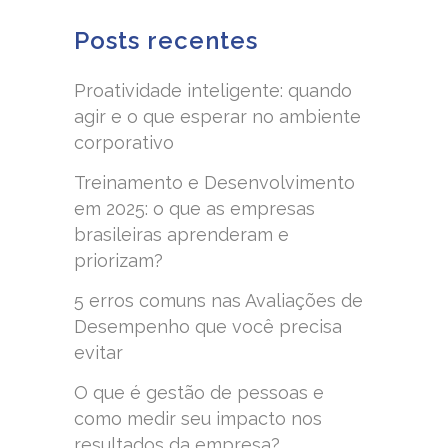
Posts recentes
Proatividade inteligente: quando
agir e o que esperar no ambiente
corporativo
Treinamento e Desenvolvimento
em 2025: o que as empresas
brasileiras aprenderam e
priorizam?
5 erros comuns nas Avaliações de
Desempenho que você precisa
evitar
O que é gestão de pessoas e
como medir seu impacto nos
resultados da empresa?