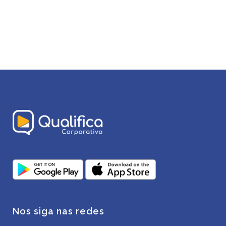
Nos siga nas redes