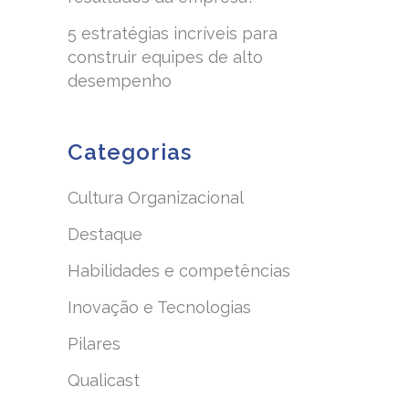
5 estratégias incríveis para
construir equipes de alto
desempenho
Categorias
Cultura Organizacional
Destaque
Habilidades e competências
Inovação e Tecnologias
Pilares
Qualicast